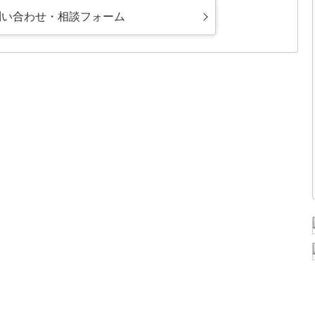
問い合わせ・相談フォーム