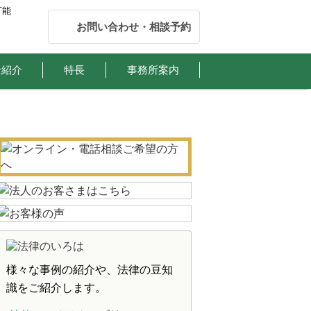
可能
お問い合わせ・相談予約
士紹介
特長
事務所案内
様々な事例の紹介や、
法律の豆知
識をご紹介します。