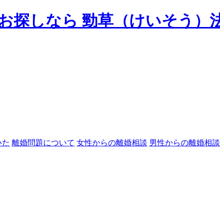
いた
離婚問題について
女性からの離婚相談
男性からの離婚相談