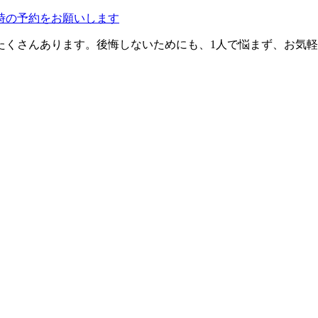
たくさんあります。後悔しないためにも、1人で悩まず、お気