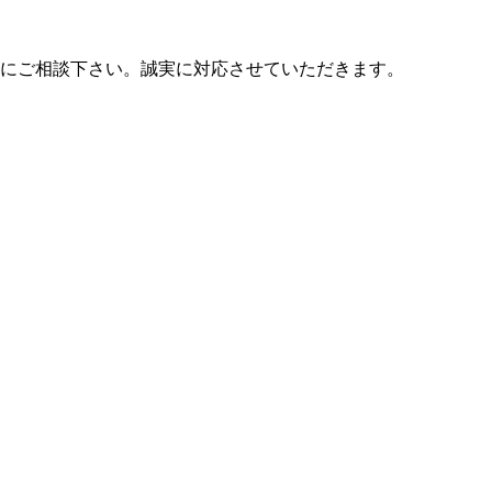
軽にご相談下さい。誠実に対応させていただきます。