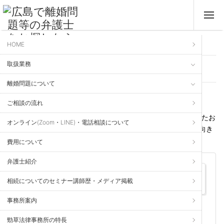
HOME
ホーム
>
お客様の声
取扱業務
お客様の声
離婚問題について
Kei Sow Law Firm
「離婚問題」の関する一覧
ご相談の流れ
顧客満足度100％を目指して…
当事務所では、ご依頼いただいたお
オンライン(Zoom・LINE)・電話相談について
客様にアンケートを実施しています。
いただいた声に真摯に向き
合い、満足度の向上に向け日々研究を重ねています。
費用について
弁護士紹介
30代・女性のお客様
相続についてのセミナー講師歴・メディア掲載
事務所案内
勁草法律事務所の特長