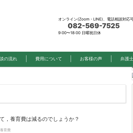
オンライン(Zoom・LINE)、電話相談対応
082-569-7525
9:00〜18:00 日曜祝日休
談の流れ
費用について
お客様の声
弁護
て，養育費は減るのでしょうか？
養育費