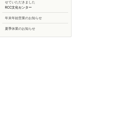
せていただきました
RCC文化センター
年末年始営業のお知らせ
夏季休業のお知らせ